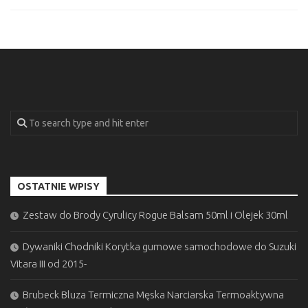
OSTATNIE WPISY
Zestaw do Brody Cyrulicy Rogue Balsam 50ml i Olejek 30ml
Dywaniki Chodniki Korytka gumowe samochodowe do Suzuki
Vitara III od 2015-
Brubeck Bluza Termiczna Męska Narciarska Termoaktywna