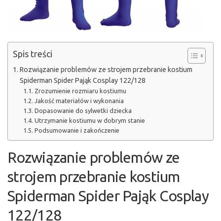
Spis treści
Rozwiązanie problemów ze strojem przebranie kostium
Spiderman Spider Pająk Cosplay 122/128
Zrozumienie rozmiaru kostiumu
Jakość materiałów i wykonania
Dopasowanie do sylwetki dziecka
Utrzymanie kostiumu w dobrym stanie
Podsumowanie i zakończenie
Rozwiązanie problemów ze
strojem przebranie kostium
Spiderman Spider Pająk Cosplay
122/128