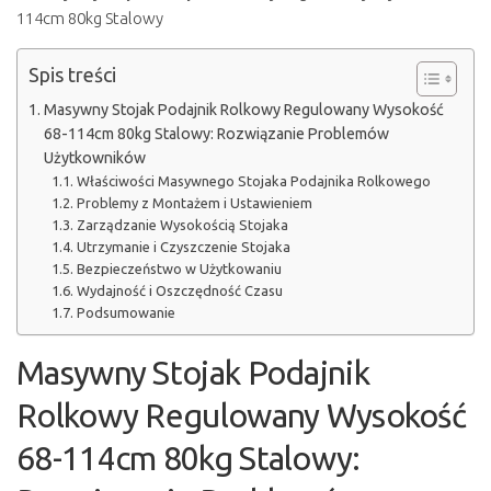
Spis treści
Masywny Stojak Podajnik Rolkowy Regulowany Wysokość
68-114cm 80kg Stalowy: Rozwiązanie Problemów
Użytkowników
Właściwości Masywnego Stojaka Podajnika Rolkowego
Problemy z Montażem i Ustawieniem
Zarządzanie Wysokością Stojaka
Utrzymanie i Czyszczenie Stojaka
Bezpieczeństwo w Użytkowaniu
Wydajność i Oszczędność Czasu
Podsumowanie
Masywny Stojak Podajnik
Rolkowy Regulowany Wysokość
68-114cm 80kg Stalowy: