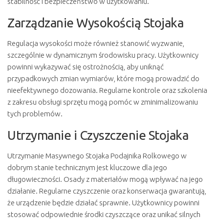
stabilność i bezpieczeństwo w użytkowaniu.
Zarządzanie Wysokością Stojaka
Regulacja wysokości może również stanowić wyzwanie,
szczególnie w dynamicznym środowisku pracy. Użytkownicy
powinni wykazywać się ostrożnością, aby uniknąć
przypadkowych zmian wymiarów, które mogą prowadzić do
nieefektywnego dozowania. Regularne kontrole oraz szkolenia
z zakresu obsługi sprzętu mogą pomóc w zminimalizowaniu
tych problemów.
Utrzymanie i Czyszczenie Stojaka
Utrzymanie Masywnego Stojaka Podajnika Rolkowego w
dobrym stanie technicznym jest kluczowe dla jego
długowieczności. Osady z materiałów mogą wpływać na jego
działanie. Regularne czyszczenie oraz konserwacja gwarantują,
że urządzenie będzie działać sprawnie. Użytkownicy powinni
stosować odpowiednie środki czyszczące oraz unikać silnych