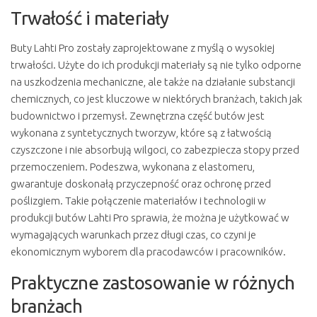
Trwałość i materiały
Buty Lahti Pro zostały zaprojektowane z myślą o wysokiej
trwałości. Użyte do ich produkcji materiały są nie tylko odporne
na uszkodzenia mechaniczne, ale także na działanie substancji
chemicznych, co jest kluczowe w niektórych branżach, takich jak
budownictwo i przemysł. Zewnętrzna część butów jest
wykonana z syntetycznych tworzyw, które są z łatwością
czyszczone i nie absorbują wilgoci, co zabezpiecza stopy przed
przemoczeniem. Podeszwa, wykonana z elastomeru,
gwarantuje doskonałą przyczepność oraz ochronę przed
poślizgiem. Takie połączenie materiałów i technologii w
produkcji butów Lahti Pro sprawia, że można je użytkować w
wymagających warunkach przez długi czas, co czyni je
ekonomicznym wyborem dla pracodawców i pracowników.
Praktyczne zastosowanie w różnych
branżach