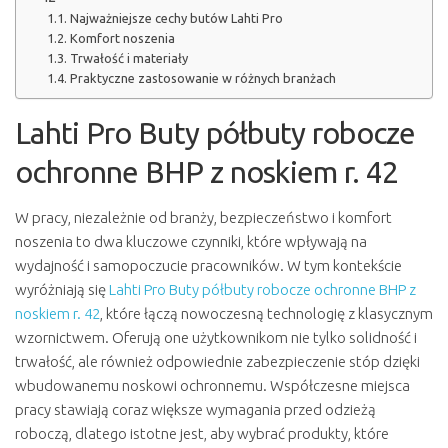
Najważniejsze cechy butów Lahti Pro
Komfort noszenia
Trwałość i materiały
Praktyczne zastosowanie w różnych branżach
Lahti Pro Buty półbuty robocze
ochronne BHP z noskiem r. 42
W pracy, niezależnie od branży, bezpieczeństwo i komfort
noszenia to dwa kluczowe czynniki, które wpływają na
wydajność i samopoczucie pracowników. W tym kontekście
wyróżniają się
Lahti Pro Buty półbuty robocze ochronne BHP z
noskiem r. 42
, które łączą nowoczesną technologię z klasycznym
wzornictwem. Oferują one użytkownikom nie tylko solidność i
trwałość, ale również odpowiednie zabezpieczenie stóp dzięki
wbudowanemu noskowi ochronnemu. Współczesne miejsca
pracy stawiają coraz większe wymagania przed odzieżą
roboczą, dlatego istotne jest, aby wybrać produkty, które