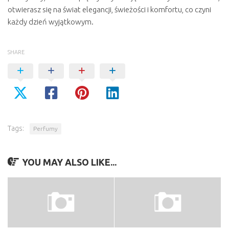
otwierasz się na świat elegancji, świeżości i komfortu, co czyni
każdy dzień wyjątkowym.
SHARE
Tags:
Perfumy
YOU MAY ALSO LIKE...