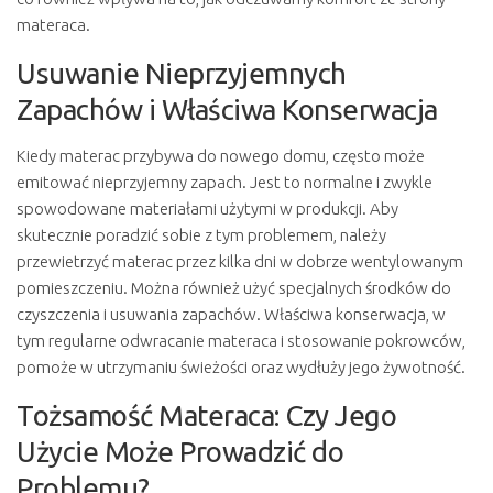
materaca.
Usuwanie Nieprzyjemnych
Zapachów i Właściwa Konserwacja
Kiedy materac przybywa do nowego domu, często może
emitować nieprzyjemny zapach. Jest to normalne i zwykle
spowodowane materiałami użytymi w produkcji. Aby
skutecznie poradzić sobie z tym problemem, należy
przewietrzyć materac przez kilka dni w dobrze wentylowanym
pomieszczeniu. Można również użyć specjalnych środków do
czyszczenia i usuwania zapachów. Właściwa konserwacja, w
tym regularne odwracanie materaca i stosowanie pokrowców,
pomoże w utrzymaniu świeżości oraz wydłuży jego żywotność.
Tożsamość Materaca: Czy Jego
Użycie Może Prowadzić do
Problemu?