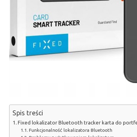
Spis treści
Fixed lokalizator Bluetooth tracker karta do portf
Funkcjonalność lokalizatora Bluetooth