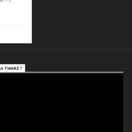
A TWARZ ?