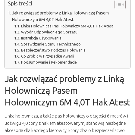
Spis treści
Jak rozwiązać problemy z Linką Holowniczą Pasem
Holowniczym 6M 4,0T Hak Atest
Linka Holownicza Pas Holowniczy 6M 4,0T Hak Atest
Wybór Odpowiedniego Sprzętu
Instrukcja Użytkowania
Sprawdzanie Stanu Technicznego
Bezpieczeństwo Podczas Holowania
Co Zrobić w Przypadku Awarii
Podsumowanie i Rekomendacje
Jak rozwiązać problemy z Linką
Holowniczą Pasem
Holowniczym 6M 4,0T Hak Atest
Linka holownicza, a także pas holowniczy o długości 6 metrów i
udźwigu 4,0 tony z hakiem atestowanym, stanowią niezbędne
akcesoria dla każdego kierowcy, który dba o bezpieczeństwo i