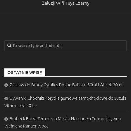
Żaluzji Wifi Tuya Czarny
OSTATNIE WPISY
Zestaw do Brody Cyrulicy Rogue Balsam 50ml i Olejek 30ml
Dywaniki Chodniki Korytka gumowe samochodowe do Suzuki
Vitara III od 2015-
Brubeck Bluza Termiczna Męska Narciarska Termoaktywna
Wełniana Ranger Wool