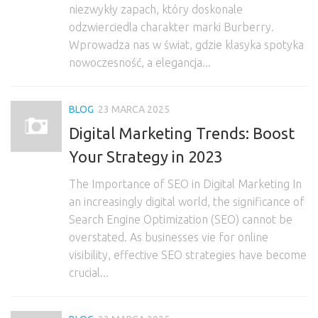
niezwykły zapach, który doskonale
odzwierciedla charakter marki Burberry.
Wprowadza nas w świat, gdzie klasyka spotyka
nowoczesność, a elegancja...
BLOG
23 MARCA 2025
Digital Marketing Trends: Boost
Your Strategy in 2023
The Importance of SEO in Digital Marketing In
an increasingly digital world, the significance of
Search Engine Optimization (SEO) cannot be
overstated. As businesses vie for online
visibility, effective SEO strategies have become
crucial...