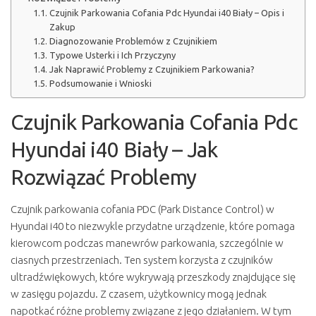
Czujnik Parkowania Cofania Pdc Hyundai i40 Biały – Opis i
Zakup
Diagnozowanie Problemów z Czujnikiem
Typowe Usterki i Ich Przyczyny
Jak Naprawić Problemy z Czujnikiem Parkowania?
Podsumowanie i Wnioski
Czujnik Parkowania Cofania Pdc
Hyundai i40 Biały – Jak
Rozwiązać Problemy
Czujnik parkowania cofania PDC (Park Distance Control) w
Hyundai i40 to niezwykle przydatne urządzenie, które pomaga
kierowcom podczas manewrów parkowania, szczególnie w
ciasnych przestrzeniach. Ten system korzysta z czujników
ultradźwiękowych, które wykrywają przeszkody znajdujące się
w zasięgu pojazdu. Z czasem, użytkownicy mogą jednak
napotkać różne problemy związane z jego działaniem. W tym