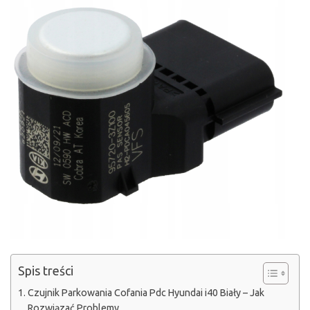
Spis treści
Czujnik Parkowania Cofania Pdc Hyundai i40 Biały – Jak
Rozwiązać Problemy