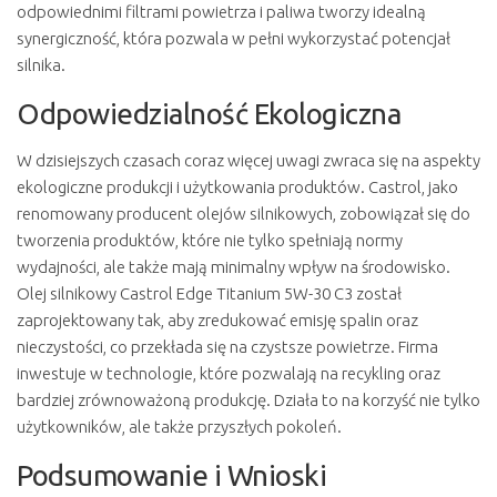
odpowiednimi filtrami powietrza i paliwa tworzy idealną
synergiczność, która pozwala w pełni wykorzystać potencjał
silnika.
Odpowiedzialność Ekologiczna
W dzisiejszych czasach coraz więcej uwagi zwraca się na aspekty
ekologiczne produkcji i użytkowania produktów. Castrol, jako
renomowany producent olejów silnikowych, zobowiązał się do
tworzenia produktów, które nie tylko spełniają normy
wydajności, ale także mają minimalny wpływ na środowisko.
Olej silnikowy Castrol Edge Titanium 5W-30 C3 został
zaprojektowany tak, aby zredukować emisję spalin oraz
nieczystości, co przekłada się na czystsze powietrze. Firma
inwestuje w technologie, które pozwalają na recykling oraz
bardziej zrównoważoną produkcję. Działa to na korzyść nie tylko
użytkowników, ale także przyszłych pokoleń.
Podsumowanie i Wnioski